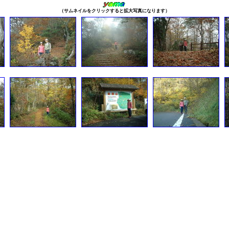
（サムネイルをクリックすると拡大写真になります）